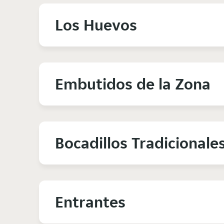
Los Huevos
Embutidos de la Zona
Bocadillos Tradicionale
Entrantes