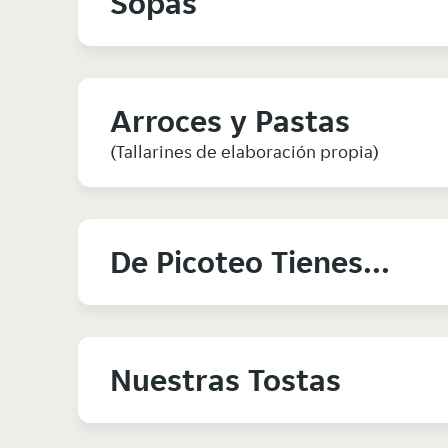
Sopas
Arroces y Pastas
(Tallarines de elaboración propia)
De Picoteo Tienes...
Nuestras Tostas