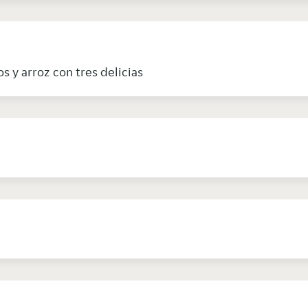
os y arroz con tres delicias