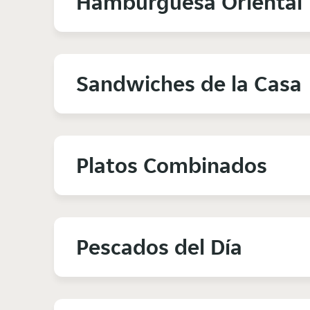
Hamburguesa Oriental
Sandwiches de la Casa
Platos Combinados
Pescados del Día