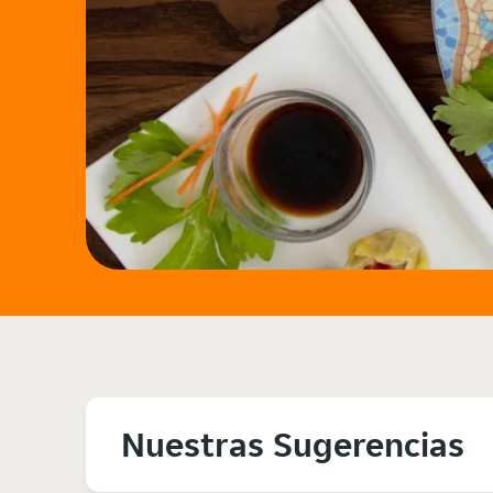
Nuestras Sugerencias