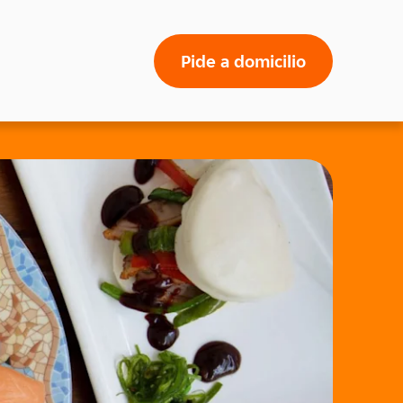
Pide a domicilio